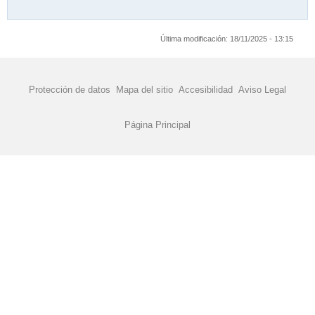
Última modificación:
18/11/2025 - 13:15
Protección de datos
Mapa del sitio
Accesibilidad
Aviso Legal
Página Principal